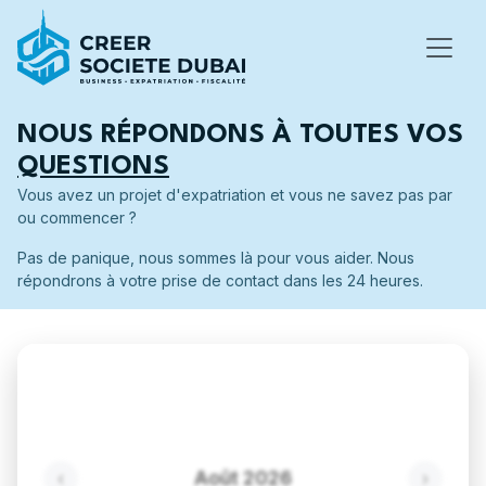
NOUS RÉPONDONS À TOUTES VOS
QUESTIONS
Vous avez un projet d'expatriation et vous ne savez pas par
ou commencer ?
Pas de panique, nous sommes là pour vous aider. Nous
répondrons à votre prise de contact dans les 24 heures.
Août 2026
‹
›