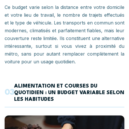
Ce budget varie selon la distance entre votre domicile
et votre lieu de travail, le nombre de trajets effectués
et le type de véhicule. Les transports en commun sont
modernes, climatisés et parfaitement fiables, mais leur
couverture reste limitée. Ils constituent une alternative
intéressante, surtout si vous vivez à proximité du
métro, sans pour autant remplacer complètement la
voiture pour un usage quotidien.
ALIMENTATION ET COURSES DU
03
QUOTIDIEN : UN BUDGET VARIABLE SELON
LES HABITUDES