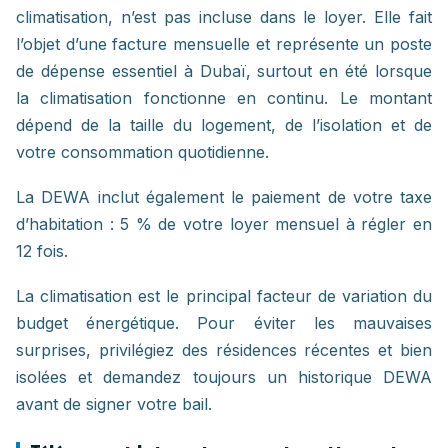
climatisation, n’est pas incluse dans le loyer. Elle fait
l’objet d’une facture mensuelle et représente un poste
de dépense essentiel à Dubaï, surtout en été lorsque
la climatisation fonctionne en continu. Le montant
dépend de la taille du logement, de l’isolation et de
votre consommation quotidienne.
La DEWA inclut également le paiement de votre taxe
d’habitation : 5 % de votre loyer mensuel à régler en
12 fois.
La climatisation est le principal facteur de variation du
budget énergétique. Pour éviter les mauvaises
surprises, privilégiez des résidences récentes et bien
isolées et demandez toujours un historique DEWA
avant de signer votre bail.