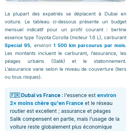
La plupart des expatriés se déplacent à Dubaï en
voiture. Le tableau ci-dessous présente un budget
mensuel indicatif pour un profil courant : berline
essence type Toyota Corolla (moteur 1.6 L), carburant
Special 95
, environ
1 500 km parcourus par mois
.
Les montants incluent le carburant, l’assurance, les
péages urbains (Salik) et le stationnement.
L’assurance varie selon le niveau de couverture (tiers
ou tous risques).
🇫🇷 Dubaï vs France :
l'essence est
environ
2× moins chère qu'en France
et le réseau
routier est excellent ; assurance et péages
Salik compensent en partie, mais l'usage de la
voiture reste globalement plus économique