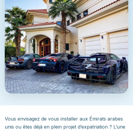
Vous envisagez de vous installer aux Émirats arabes
unis ou êtes déjà en plein projet d’expatriation ? L’une