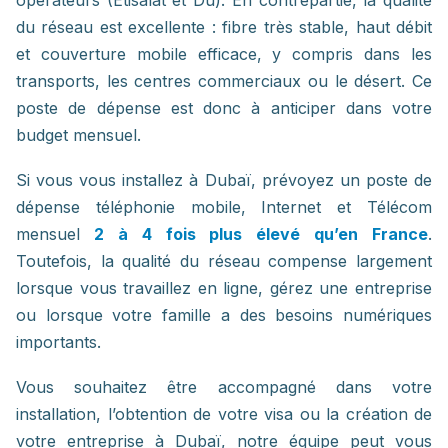
du réseau est excellente : fibre très stable, haut débit
et couverture mobile efficace, y compris dans les
transports, les centres commerciaux ou le désert. Ce
poste de dépense est donc à anticiper dans votre
budget mensuel.
Si vous vous installez à Dubaï, prévoyez un poste de
dépense téléphonie mobile, Internet et Télécom
mensuel
2 à 4 fois plus élevé qu’en France
.
Toutefois, la qualité du réseau compense largement
lorsque vous travaillez en ligne, gérez une entreprise
ou lorsque votre famille a des besoins numériques
importants.
Vous souhaitez être accompagné dans votre
installation, l’obtention de votre visa ou la création de
votre entreprise à Dubaï, notre équipe peut vous