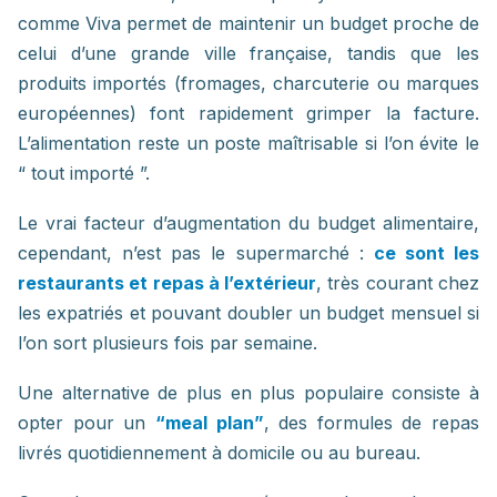
comme Viva permet de maintenir un budget proche de
celui d’une grande ville française, tandis que les
produits importés (fromages, charcuterie ou marques
européennes) font rapidement grimper la facture.
L’alimentation reste un poste maîtrisable si l’on évite le
“ tout importé ”.
Le vrai facteur d’augmentation du budget alimentaire,
cependant, n’est pas le supermarché :
ce sont les
restaurants et repas à l’extérieur
, très courant chez
les expatriés et pouvant doubler un budget mensuel si
l’on sort plusieurs fois par semaine.
Une alternative de plus en plus populaire consiste à
opter pour un
“meal plan”
, des formules de repas
livrés quotidiennement à domicile ou au bureau.