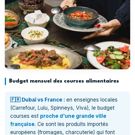
Budget mensuel des courses alimentaires
🇫🇷 Dubaï vs France :
en enseignes locales
(Carrefour, Lulu, Spinneys, Viva), le budget
courses est
proche d'une grande ville
française
. Ce sont les produits importés
européens (fromages, charcuterie) qui font