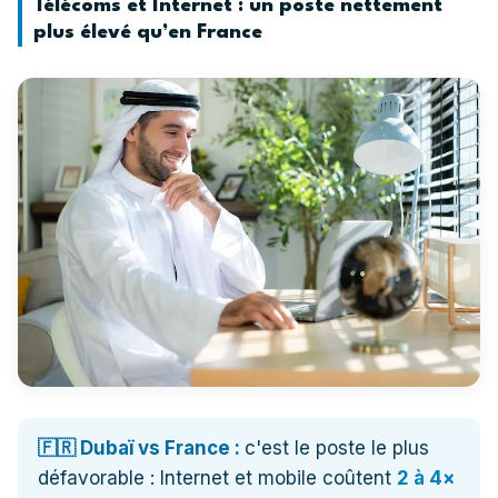
Télécoms et Internet : un poste nettement
plus élevé qu’en France
🇫🇷 Dubaï vs France :
c'est le poste le plus
défavorable : Internet et mobile coûtent
2 à 4×