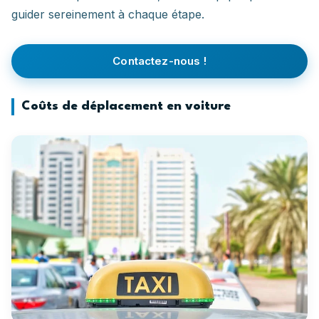
guider sereinement à chaque étape.
Contactez-nous !
Coûts de déplacement en voiture