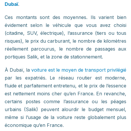
Dubaï
.
Ces montants sont des moyennes. Ils varient bien
évidement selon le véhicule que vous avez choisi
(citadine, SUV, électrique), l’assurance (tiers ou tous
risques), le prix du carburant, le nombre de kilomètres
réellement parcourus, le nombre de passages aux
portiques Salik, et la zone de stationnement.
À Dubaï, la
voiture est le moyen de transport privilégié
par les expatriés. Le réseau routier est moderne,
fluide et parfaitement entretenu, et le prix de l’essence
est nettement moins cher qu’en France. En revanche,
certains postes comme l’assurance ou les péages
urbains (Salik) peuvent alourdir le budget mensuel,
même si l’usage de la voiture reste globalement plus
économique qu’en France.