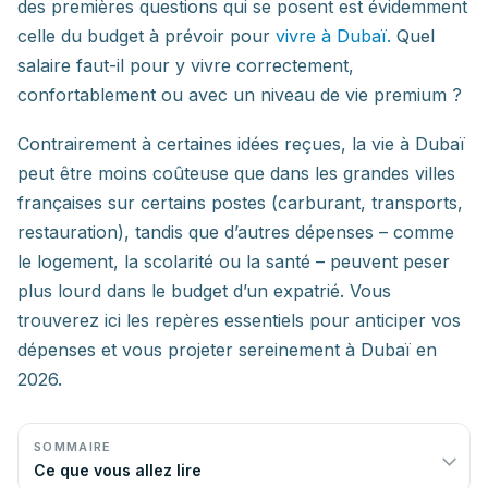
des premières questions qui se posent est évidemment
celle du budget à prévoir pour
vivre à Dubaï.
Quel
salaire faut-il pour y vivre correctement,
confortablement ou avec un niveau de vie premium ?
Contrairement à certaines idées reçues, la vie à Dubaï
peut être moins coûteuse que dans les grandes villes
françaises sur certains postes (carburant, transports,
restauration), tandis que d’autres dépenses – comme
le logement, la scolarité ou la santé – peuvent peser
plus lourd dans le budget d’un expatrié. Vous
trouverez ici les repères essentiels pour anticiper vos
dépenses et vous projeter sereinement à Dubaï en
2026.
SOMMAIRE
Ce que vous allez lire