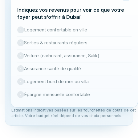
Indiquez vos revenus pour voir ce que votre
foyer peut s’offrir à Dubaï.
Logement confortable en ville
·
Sorties & restaurants réguliers
·
Voiture (carburant, assurance, Salik)
·
Assurance santé de qualité
·
Logement bord de mer ou villa
·
Épargne mensuelle confortable
·
Estimations indicatives basées sur les fourchettes de coûts de cet
article. Votre budget réel dépend de vos choix personnels.