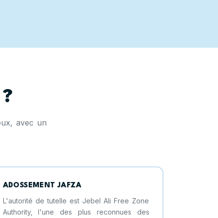
 ?
ieux, avec un
ADOSSEMENT JAFZA
L'autorité de tutelle est Jebel Ali Free Zone
Authority, l'une des plus reconnues des