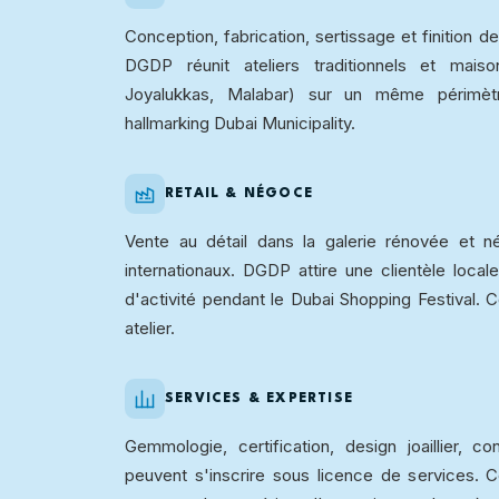
Conception, fabrication, sertissage et finition de
DGDP réunit ateliers traditionnels et maiso
Joyalukkas, Malabar) sur un même périmèt
hallmarking Dubai Municipality.
RETAIL & NÉGOCE
Vente au détail dans la galerie rénovée et
internationaux. DGDP attire une clientèle locale
d'activité pendant le Dubai Shopping Festival.
atelier.
SERVICES & EXPERTISE
Gemmologie, certification, design joaillier, c
peuvent s'inscrire sous licence de services.