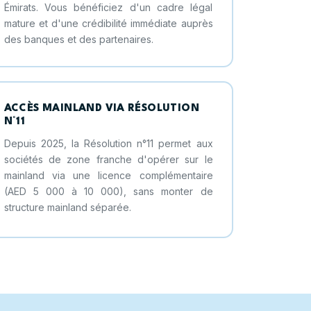
Émirats. Vous bénéficiez d'un cadre légal
mature et d'une crédibilité immédiate auprès
des banques et des partenaires.
ACCÈS MAINLAND VIA RÉSOLUTION
N°11
Depuis 2025, la Résolution n°11 permet aux
sociétés de zone franche d'opérer sur le
mainland via une licence complémentaire
(AED 5 000 à 10 000), sans monter de
structure mainland séparée.