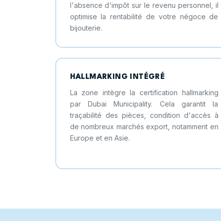
l'absence d'impôt sur le revenu personnel, il
optimise la rentabilité de votre négoce de
bijouterie.
HALLMARKING INTÉGRÉ
La zone intègre la certification hallmarking
par Dubai Municipality. Cela garantit la
traçabilité des pièces, condition d'accès à
de nombreux marchés export, notamment en
Europe et en Asie.