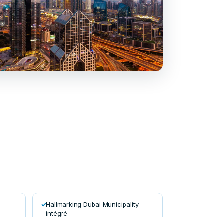
Hallmarking Dubai Municipality
intégré