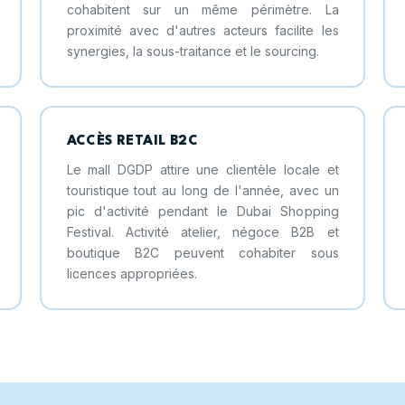
cohabitent sur un même périmètre. La
proximité avec d'autres acteurs facilite les
synergies, la sous-traitance et le sourcing.
ACCÈS RETAIL B2C
Le mall DGDP attire une clientèle locale et
touristique tout au long de l'année, avec un
pic d'activité pendant le Dubai Shopping
Festival. Activité atelier, négoce B2B et
boutique B2C peuvent cohabiter sous
licences appropriées.