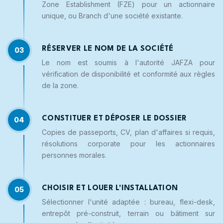
Zone Establishment (FZE) pour un actionnaire
unique, ou Branch d'une société existante.
RÉSERVER LE NOM DE LA SOCIÉTÉ
03
Le nom est soumis à l'autorité JAFZA pour
vérification de disponibilité et conformité aux règles
de la zone.
CONSTITUER ET DÉPOSER LE DOSSIER
04
Copies de passeports, CV, plan d'affaires si requis,
résolutions corporate pour les actionnaires
personnes morales.
CHOISIR ET LOUER L'INSTALLATION
05
Sélectionner l'unité adaptée : bureau, flexi-desk,
entrepôt pré-construit, terrain ou bâtiment sur