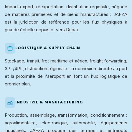
Import-export, réexportation, distribution régionale, négoce
de matières premières et de biens manufacturés : JAFZA
est la juridiction de référence pour les flux physiques à
grande échelle depuis et vers Dubaï.
LOGISTIQUE & SUPPLY CHAIN
Stockage, transit, fret maritime et aérien, freight forwarding,
3PL/4PL, distribution régionale : la connexion directe au port
et la proximité de l'aéroport en font un hub logistique de
premier plan.
INDUSTRIE & MANUFACTURING
Production, assemblage, transformation, conditionnement :
agroalimentaire, électronique, automobile, équipements
industriels. JAFZA propose des terrains et entrepôts