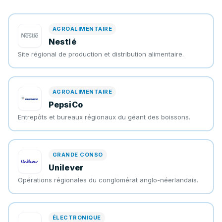
AGROALIMENTAIRE
Nestlé
Site régional de production et distribution alimentaire.
AGROALIMENTAIRE
PepsiCo
Entrepôts et bureaux régionaux du géant des boissons.
GRANDE CONSO
Unilever
Opérations régionales du conglomérat anglo-néerlandais.
ÉLECTRONIQUE