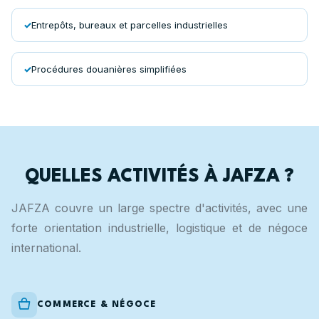
Entrepôts, bureaux et parcelles industrielles
Procédures douanières simplifiées
QUELLES ACTIVITÉS À JAFZA ?
JAFZA couvre un large spectre d'activités, avec une
forte orientation industrielle, logistique et de négoce
international.
COMMERCE & NÉGOCE