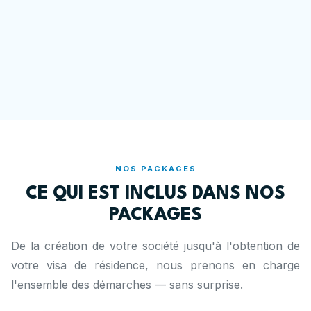
NOS PACKAGES
CE QUI EST INCLUS DANS NOS
PACKAGES
De la création de votre société jusqu'à l'obtention de
votre visa de résidence, nous prenons en charge
l'ensemble des démarches — sans surprise.