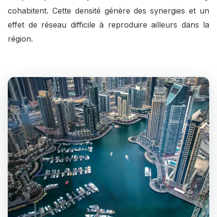
cohabitent. Cette densité génère des synergies et un
effet de réseau difficile à reproduire ailleurs dans la
région.