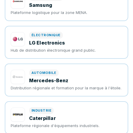
Samsung
Plateforme logistique pour la zone MENA.
ÉLECTRONIQUE
LG Electronics
Hub de distribution électronique grand public.
AUTOMOBILE
Mercedes-Benz
Distribution régionale et formation pour la marque à l'étoile.
INDUSTRIE
Caterpillar
Plateforme régionale d'équipements industriels.