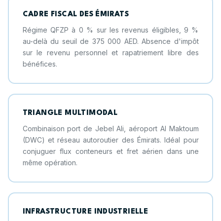
CADRE FISCAL DES ÉMIRATS
Régime QFZP à 0 % sur les revenus éligibles, 9 %
au-delà du seuil de 375 000 AED. Absence d'impôt
sur le revenu personnel et rapatriement libre des
bénéfices.
TRIANGLE MULTIMODAL
Combinaison port de Jebel Ali, aéroport Al Maktoum
(DWC) et réseau autoroutier des Émirats. Idéal pour
conjuguer flux conteneurs et fret aérien dans une
même opération.
INFRASTRUCTURE INDUSTRIELLE