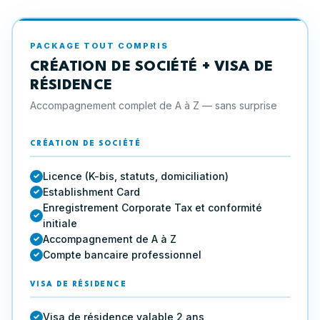
PACKAGE TOUT COMPRIS
CRÉATION DE SOCIÉTÉ + VISA DE
RÉSIDENCE
Accompagnement complet de A à Z — sans surprise
CRÉATION DE SOCIÉTÉ
Licence (K-bis, statuts, domiciliation)
Establishment Card
Enregistrement Corporate Tax et conformité
initiale
Accompagnement de A à Z
Compte bancaire professionnel
VISA DE RÉSIDENCE
Visa de résidence valable 2 ans