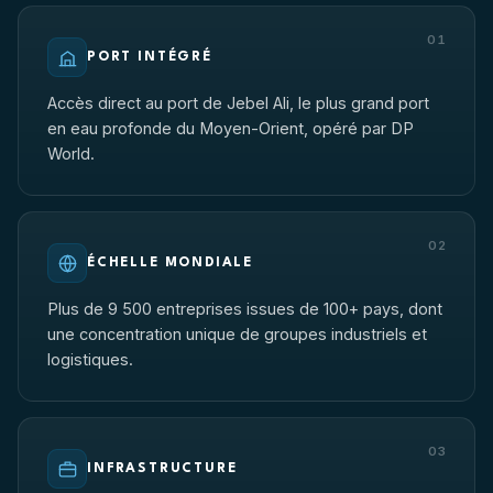
01
PORT INTÉGRÉ
Accès direct au port de Jebel Ali, le plus grand port
en eau profonde du Moyen-Orient, opéré par DP
World.
02
ÉCHELLE MONDIALE
Plus de 9 500 entreprises issues de 100+ pays, dont
une concentration unique de groupes industriels et
logistiques.
03
INFRASTRUCTURE