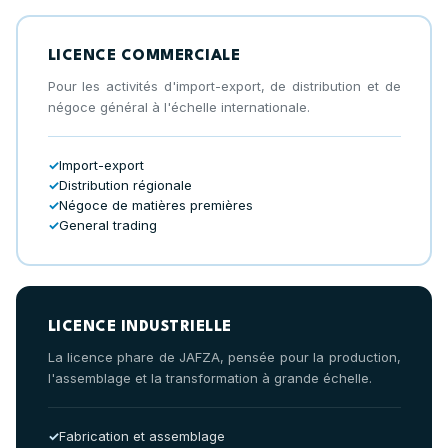
LICENCE COMMERCIALE
Pour les activités d'import-export, de distribution et de
négoce général à l'échelle internationale.
Import-export
Distribution régionale
Négoce de matières premières
General trading
LICENCE INDUSTRIELLE
La licence phare de JAFZA, pensée pour la production,
l'assemblage et la transformation à grande échelle.
Fabrication et assemblage