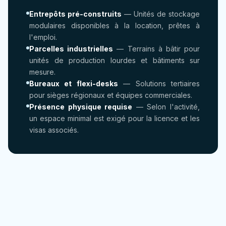
Entrepôts pré-construits
— Unités de stockage
modulaires disponibles à la location, prêtes à
l'emploi.
Parcelles industrielles
— Terrains à bâtir pour
unités de production lourdes et bâtiments sur
mesure.
Bureaux et flexi-desks
— Solutions tertiaires
pour sièges régionaux et équipes commerciales.
Présence physique requise
— Selon l'activité,
un espace minimal est exigé pour la licence et les
visas associés.