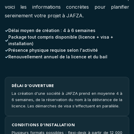
voici les informations concrètes pour planifier
sereinement votre projet à JAFZA.
Délai moyen de création : 4 à 6 semaines
Package tout compris disponible (licence + visa +
installation)
Présence physique requise selon l'activité
Renouvellement annuel de la licence et du bail
DÉLAI D'OUVERTURE
La création d'une société à JAFZA prend en moyenne 4 à
6 semaines, de la réservation du nom à la délivrance de la
licence. Les démarches de visa s'effectuent en parallèle.
CONDITIONS D'INSTALLATION
Plusieurs formats possibles : flexi-desk à partir de 12 000