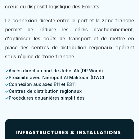
cœur du dispositif logistique des Émirats.
La connexion directe entre le port et la zone franche
permet de réduire les délais d'acheminement,
d'optimiser les coûts de transport et de mettre en
place des centres de distribution régionaux opérant
sous régime de zone franche.
Accès direct au port de Jebel Ali (DP World)
Proximité avec l'aéroport Al Maktoum (DWC)
Connexion aux axes E11 et E311
Centres de distribution régionaux
Procédures douanières simplifiées
INFRASTRUCTURES & INSTALLATIONS