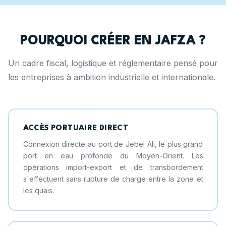
POURQUOI CRÉER EN JAFZA ?
Un cadre fiscal, logistique et réglementaire pensé pour
les entreprises à ambition industrielle et internationale.
ACCÈS PORTUAIRE DIRECT
Connexion directe au port de Jebel Ali, le plus grand
port en eau profonde du Moyen-Orient. Les
opérations import-export et de transbordement
s'effectuent sans rupture de charge entre la zone et
les quais.