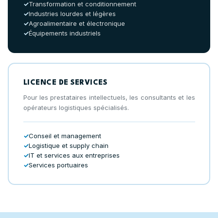
Transformation et conditionnement
Industries lourdes et légères
Agroalimentaire et électronique
Équipements industriels
LICENCE DE SERVICES
Pour les prestataires intellectuels, les consultants et les
opérateurs logistiques spécialisés.
Conseil et management
Logistique et supply chain
IT et services aux entreprises
Services portuaires