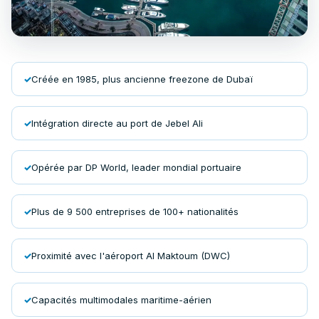
Créée en 1985, plus ancienne freezone de Dubaï
Intégration directe au port de Jebel Ali
Opérée par DP World, leader mondial portuaire
Plus de 9 500 entreprises de 100+ nationalités
Proximité avec l'aéroport Al Maktoum (DWC)
Capacités multimodales maritime-aérien