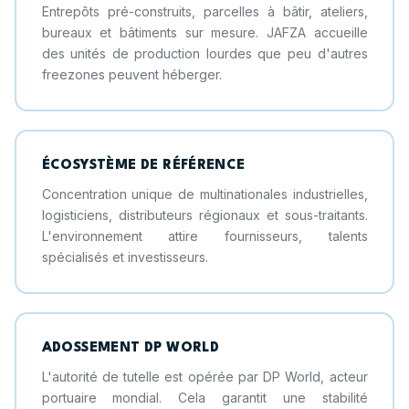
Entrepôts pré-construits, parcelles à bâtir, ateliers,
bureaux et bâtiments sur mesure. JAFZA accueille
des unités de production lourdes que peu d'autres
freezones peuvent héberger.
ÉCOSYSTÈME DE RÉFÉRENCE
Concentration unique de multinationales industrielles,
logisticiens, distributeurs régionaux et sous-traitants.
L'environnement attire fournisseurs, talents
spécialisés et investisseurs.
ADOSSEMENT DP WORLD
L'autorité de tutelle est opérée par DP World, acteur
portuaire mondial. Cela garantit une stabilité