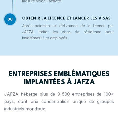
mesure selon l'activité.
OBTENIR LA LICENCE ET LANCER LES VISAS
06
Après paiement et délivrance de la licence par
JAFZA, traiter les visas de résidence pour
investisseurs et employés.
ENTREPRISES EMBLÉMATIQUES
IMPLANTÉES À JAFZA
JAFZA héberge plus de 9 500 entreprises de 100+
pays, dont une concentration unique de groupes
industriels mondiaux.