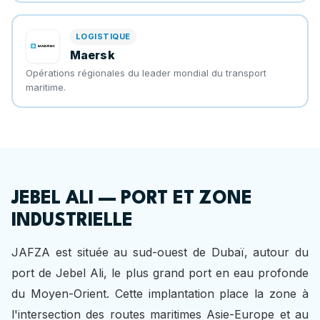
LOGISTIQUE
Maersk
Opérations régionales du leader mondial du transport
maritime.
JEBEL ALI — PORT ET ZONE
INDUSTRIELLE
JAFZA est située au sud-ouest de Dubaï, autour du
port de Jebel Ali, le plus grand port en eau profonde
du Moyen-Orient. Cette implantation place la zone à
l'intersection des routes maritimes Asie-Europe et au