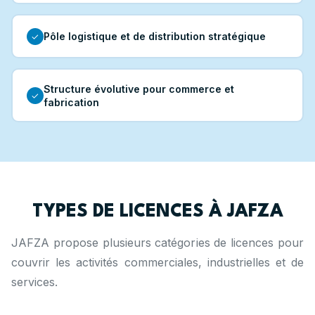
Pôle logistique et de distribution stratégique
✓
Structure évolutive pour commerce et
✓
fabrication
TYPES DE LICENCES À JAFZA
JAFZA propose plusieurs catégories de licences pour
couvrir les activités commerciales, industrielles et de
services.