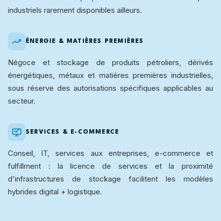
industriels rarement disponibles ailleurs.
ÉNERGIE & MATIÈRES PREMIÈRES
Négoce et stockage de produits pétroliers, dérivés
énergétiques, métaux et matières premières industrielles,
sous réserve des autorisations spécifiques applicables au
secteur.
SERVICES & E-COMMERCE
Conseil, IT, services aux entreprises, e-commerce et
fulfillment : la licence de services et la proximité
d'infrastructures de stockage facilitent les modèles
hybrides digital + logistique.