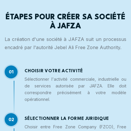
ÉTAPES POUR CRÉER SA SOCIÉTÉ
À JAFZA
La création d'une société à JAFZA suit un processus
encadré par l'autorité Jebel Ali Free Zone Authority.
CHOISIR VOTRE ACTIVITÉ
01
Sélectionner l'activité commerciale, industrielle ou
de services autorisée par JAFZA. Elle doit
correspondre précisément à votre modèle
opérationnel.
SÉLECTIONNER LA FORME JURIDIQUE
02
Choisir entre Free Zone Company (FZCO), Free