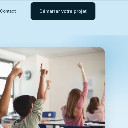
Contact
Démarrer votre projet