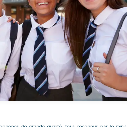
ophones de grande qualité, tous reconnus par le minis