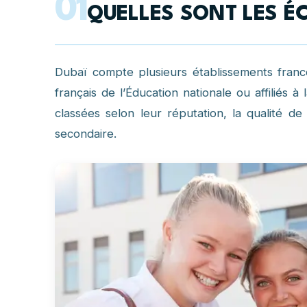
01
QUELLES SONT LES ÉC
Dubaï compte plusieurs établissements franc
français de l’Éducation nationale ou affiliés à
classées selon leur réputation, la qualité d
secondaire.