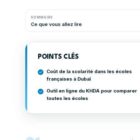
SOMMAIRE
Ce que vous allez lire
POINTS CLÉS
Coût de la scolarité dans les écoles
françaises à Dubaï
Outil en ligne du KHDA pour comparer
toutes les écoles