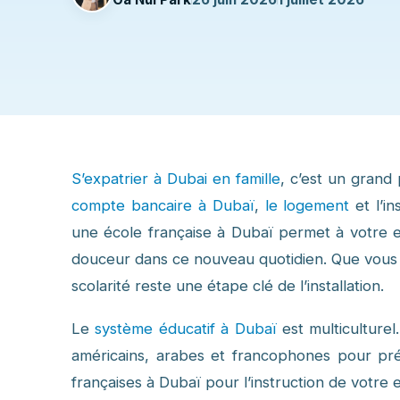
S’expatrier à Dubai en famille
, c’est un grand
compte bancaire à Dubaï
,
le logement
et l’i
une école française à Dubaï permet à votre e
douceur dans ce nouveau quotidien. Que vous
scolarité reste une étape clé de l’installation.
Le
système éducatif à Dubaï
est multiculturel
américains, arabes et francophones pour prép
françaises à Dubaï pour l’instruction de votre 