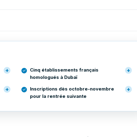
Cinq établissements français
homologués à Dubaï
Inscriptions dès octobre-novembre
pour la rentrée suivante