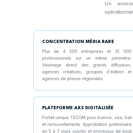
Un environ
opérationnel
CONCENTRATION MÉDIA RARE
Plus de 4 500 entreprises et 25 000
professionnels sur un même périmètre.
Voisinage direct des grands diffuseurs,
agences créatives, groupes d'édition et
agences de presse régionales.
PLATEFORME AXS DIGITALISÉE
Portail unique TECOM pour licence, visa, bail
et renouvellements. Approbation préliminaire
en 5 à 7 jours ouvrés et processus de bout