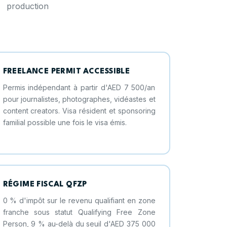
 production
FREELANCE PERMIT ACCESSIBLE
Permis indépendant à partir d'AED 7 500/an
pour journalistes, photographes, vidéastes et
content creators. Visa résident et sponsoring
familial possible une fois le visa émis.
RÉGIME FISCAL QFZP
0 % d'impôt sur le revenu qualifiant en zone
franche sous statut Qualifying Free Zone
Person, 9 % au-delà du seuil d'AED 375 000