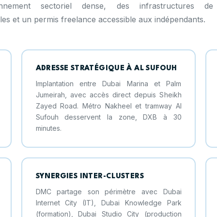
nement sectoriel dense, des infrastructures de
les et un permis freelance accessible aux indépendants.
ADRESSE STRATÉGIQUE À AL SUFOUH
Implantation entre Dubai Marina et Palm
Jumeirah, avec accès direct depuis Sheikh
Zayed Road. Métro Nakheel et tramway Al
Sufouh desservent la zone, DXB à 30
minutes.
SYNERGIES INTER-CLUSTERS
DMC partage son périmètre avec Dubai
Internet City (IT), Dubai Knowledge Park
(formation), Dubai Studio City (production