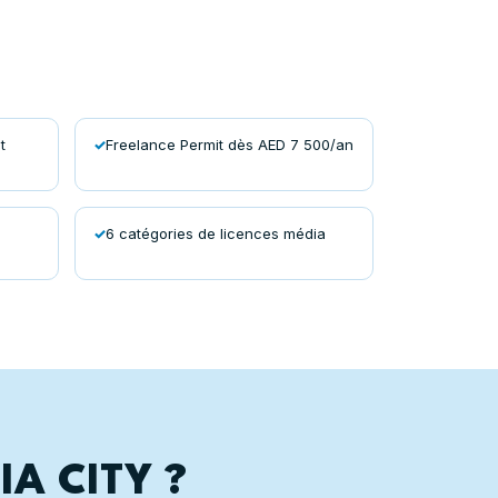
t
Freelance Permit dès AED 7 500/an
6 catégories de licences média
IA CITY ?