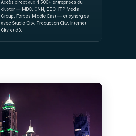
Accès direct aux 4 500+ entreprises du
cluster — MBC, CNN, BBC, ITP Media
Group, Forbes Middle East — et synergies
avec Studio City, Production City, Internet
City et d3.