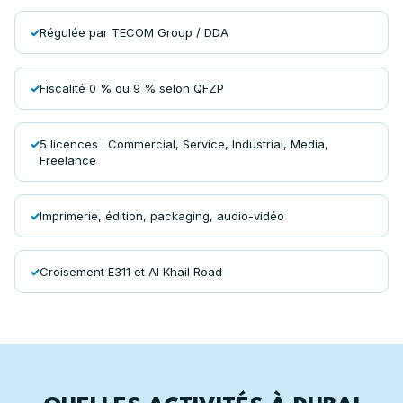
Régulée par TECOM Group / DDA
Fiscalité 0 % ou 9 % selon QFZP
5 licences : Commercial, Service, Industrial, Media,
Freelance
Imprimerie, édition, packaging, audio-vidéo
Croisement E311 et Al Khail Road