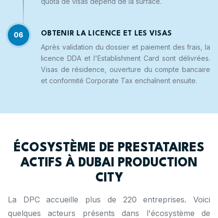
quota de visas dépend de la surface.
OBTENIR LA LICENCE ET LES VISAS
06
Après validation du dossier et paiement des frais, la
licence DDA et l'Establishment Card sont délivrées.
Visas de résidence, ouverture du compte bancaire
et conformité Corporate Tax enchaînent ensuite.
ÉCOSYSTÈME DE PRESTATAIRES
ACTIFS À DUBAI PRODUCTION
CITY
La DPC accueille plus de 220 entreprises. Voici
quelques acteurs présents dans l'écosystème de