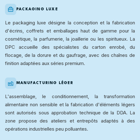
PACKAGING LUXE
Le packaging luxe désigne la conception et la fabrication
d'écrins, coffrets et emballages haut de gamme pour la
cosmétique, la parfumerie, la joaillerie ou les spiritueux. La
DPC accueille des spécialistes du carton enrobé, du
flocage, de la dorure et du gaufrage, avec des chaînes de
finition adaptées aux séries premium.
MANUFACTURING LÉGER
L'assemblage, le conditionnement, la transformation
alimentaire non sensible et la fabrication d'éléments légers
sont autorisés sous approbation technique de la DDA. La
zone propose des ateliers et entrepôts adaptés à des
opérations industrielles peu polluantes.