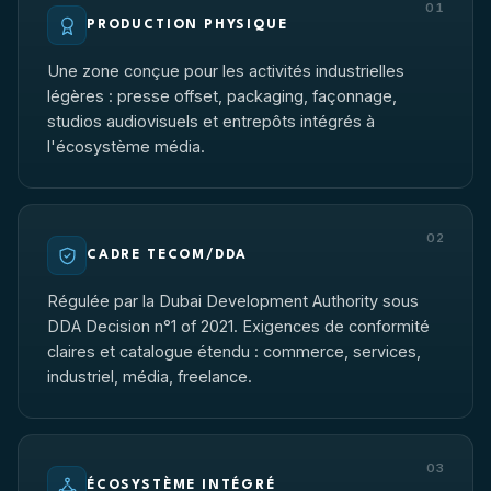
01
PRODUCTION PHYSIQUE
Une zone conçue pour les activités industrielles
légères : presse offset, packaging, façonnage,
studios audiovisuels et entrepôts intégrés à
l'écosystème média.
02
CADRE TECOM/DDA
Régulée par la Dubai Development Authority sous
DDA Decision n°1 of 2021. Exigences de conformité
claires et catalogue étendu : commerce, services,
industriel, média, freelance.
03
ÉCOSYSTÈME INTÉGRÉ