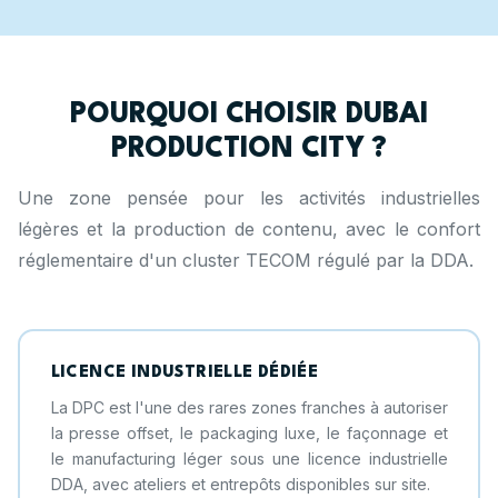
POURQUOI CHOISIR DUBAI
PRODUCTION CITY ?
Une zone pensée pour les activités industrielles
légères et la production de contenu, avec le confort
réglementaire d'un cluster TECOM régulé par la DDA.
LICENCE INDUSTRIELLE DÉDIÉE
La DPC est l'une des rares zones franches à autoriser
la presse offset, le packaging luxe, le façonnage et
le manufacturing léger sous une licence industrielle
DDA, avec ateliers et entrepôts disponibles sur site.