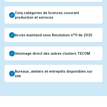
Cinq catégories de licences couvrant
✓
production et services
Accès mainland sous Resolution n°11 de 2025
✓
Voisinage direct des autres clusters TECOM
✓
Bureaux, ateliers et entrepôts disponibles sur
✓
site