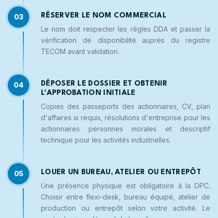
RÉSERVER LE NOM COMMERCIAL
03
Le nom doit respecter les règles DDA et passer la
vérification de disponibilité auprès du registre
TECOM avant validation.
DÉPOSER LE DOSSIER ET OBTENIR
04
L'APPROBATION INITIALE
Copies des passeports des actionnaires, CV, plan
d'affaires si requis, résolutions d'entreprise pour les
actionnaires personnes morales et descriptif
technique pour les activités industrielles.
LOUER UN BUREAU, ATELIER OU ENTREPÔT
05
Une présence physique est obligatoire à la DPC.
Choisir entre flexi-desk, bureau équipé, atelier de
production ou entrepôt selon votre activité. Le