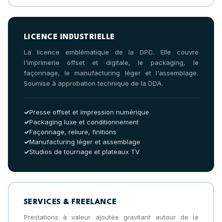
LICENCE INDUSTRIELLE
La licence emblématique de la DPC. Elle couvre
l'imprimerie offset et digitale, le packaging, le
façonnage, le manufacturing léger et l'assemblage.
Soumise à approbation technique de la DDA.
Presse offset et impression numérique
Packaging luxe et conditionnement
Façonnage, reliure, finitions
Manufacturing léger et assemblage
Studios de tournage et plateaux TV
SERVICES & FREELANCE
Prestations à valeur ajoutée gravitant autour de la