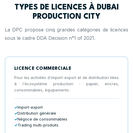
TYPES DE LICENCES À DUBAI
PRODUCTION CITY
La DPC propose cinq grandes catégories de licences
sous le cadre DDA Decision n°1 of 2021.
LICENCE COMMERCIALE
Pour les activités d'import-export et de distribution liées
à l'écosystème production : papier, encres,
consommables, équipements.
Import-export
Distribution générale
Négoce de consommables
Trading multi-produits