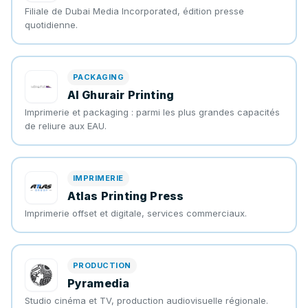
Filiale de Dubai Media Incorporated, édition presse
quotidienne.
PACKAGING
Al Ghurair Printing
Imprimerie et packaging : parmi les plus grandes capacités
de reliure aux EAU.
IMPRIMERIE
Atlas Printing Press
Imprimerie offset et digitale, services commerciaux.
PRODUCTION
Pyramedia
Studio cinéma et TV, production audiovisuelle régionale.