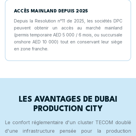
ACCÈS MAINLAND DEPUIS 2025
Depuis la Resolution n°11 de 2025, les sociétés DPC
peuvent obtenir un accès au marché mainland
(permis temporaire AED 5 000 / 6 mois, ou succursale
onshore AED 10 000) tout en conservant leur siège
en zone franche.
LES AVANTAGES DE DUBAI
PRODUCTION CITY
Le confort réglementaire d'un cluster TECOM doublé
d'une infrastructure pensée pour la production