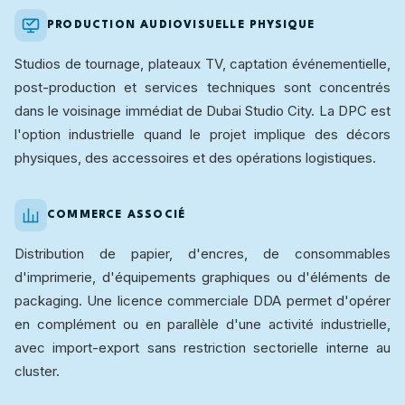
PRODUCTION AUDIOVISUELLE PHYSIQUE
Studios de tournage, plateaux TV, captation événementielle,
post-production et services techniques sont concentrés
dans le voisinage immédiat de Dubai Studio City. La DPC est
l'option industrielle quand le projet implique des décors
physiques, des accessoires et des opérations logistiques.
COMMERCE ASSOCIÉ
Distribution de papier, d'encres, de consommables
d'imprimerie, d'équipements graphiques ou d'éléments de
packaging. Une licence commerciale DDA permet d'opérer
en complément ou en parallèle d'une activité industrielle,
avec import-export sans restriction sectorielle interne au
cluster.