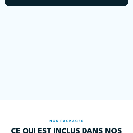
NOS PACKAGES
CE QUI EST INCLUS DANS NOS