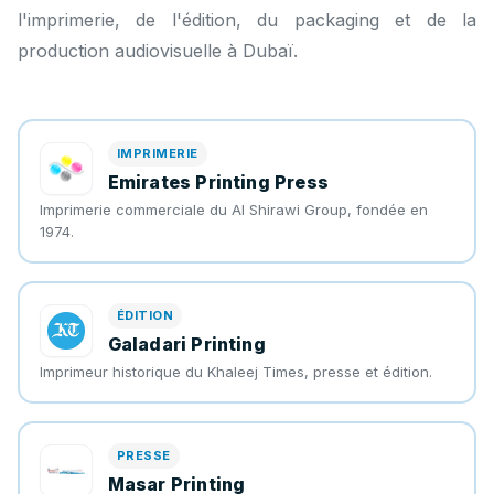
l'imprimerie, de l'édition, du packaging et de la
production audiovisuelle à Dubaï.
IMPRIMERIE
Emirates Printing Press
Imprimerie commerciale du Al Shirawi Group, fondée en
1974.
ÉDITION
Galadari Printing
Imprimeur historique du Khaleej Times, presse et édition.
PRESSE
Masar Printing