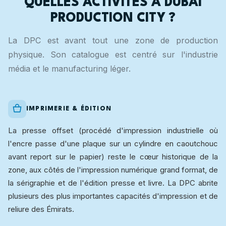
QUELLES ACTIVITÉS À DUBAI
PRODUCTION CITY ?
La DPC est avant tout une zone de production
physique. Son catalogue est centré sur l'industrie
média et le manufacturing léger.
IMPRIMERIE & ÉDITION
La presse offset (procédé d'impression industrielle où
l'encre passe d'une plaque sur un cylindre en caoutchouc
avant report sur le papier) reste le cœur historique de la
zone, aux côtés de l'impression numérique grand format, de
la sérigraphie et de l'édition presse et livre. La DPC abrite
plusieurs des plus importantes capacités d'impression et de
reliure des Émirats.