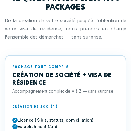
PACKAGES
De la création de votre société jusqu'à l'obtention de
votre visa de résidence, nous prenons en charge
l'ensemble des démarches — sans surprise.
PACKAGE TOUT COMPRIS
CRÉATION DE SOCIÉTÉ + VISA DE
RÉSIDENCE
Accompagnement complet de A à Z — sans surprise
CRÉATION DE SOCIÉTÉ
Licence (K-bis, statuts, domiciliation)
Establishment Card