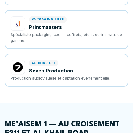
PACKAGING LUXE
Printmasters
Spécialiste packaging luxe — coffrets, étuis, écrins haut de
gamme.
AUDIOVISUEL
Seven Production
Production audiovisuelle et captation événementielle.
ME'AISEM 1 — AU CROISEMENT