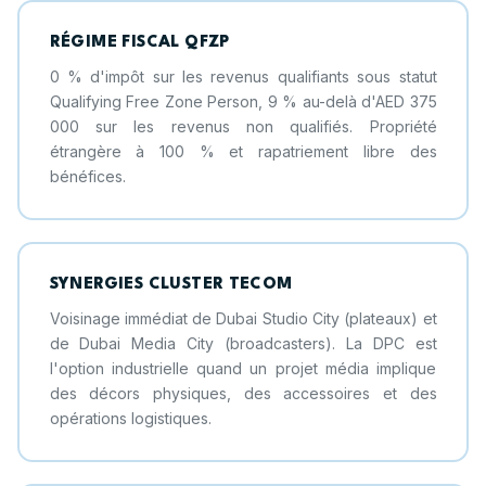
RÉGIME FISCAL QFZP
0 % d'impôt sur les revenus qualifiants sous statut
Qualifying Free Zone Person, 9 % au-delà d'AED 375
000 sur les revenus non qualifiés. Propriété
étrangère à 100 % et rapatriement libre des
bénéfices.
SYNERGIES CLUSTER TECOM
Voisinage immédiat de Dubai Studio City (plateaux) et
de Dubai Media City (broadcasters). La DPC est
l'option industrielle quand un projet média implique
des décors physiques, des accessoires et des
opérations logistiques.