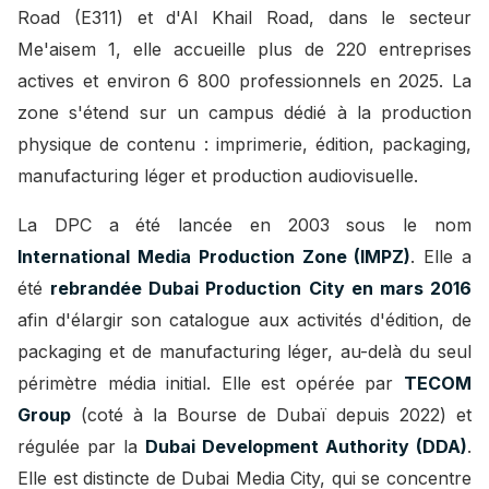
Road (E311) et d'Al Khail Road, dans le secteur
Me'aisem 1, elle accueille plus de 220 entreprises
actives et environ 6 800 professionnels en 2025. La
zone s'étend sur un campus dédié à la production
physique de contenu : imprimerie, édition, packaging,
manufacturing léger et production audiovisuelle.
La DPC a été lancée en 2003 sous le nom
International Media Production Zone (IMPZ)
. Elle a
été
rebrandée Dubai Production City en mars 2016
afin d'élargir son catalogue aux activités d'édition, de
packaging et de manufacturing léger, au-delà du seul
périmètre média initial. Elle est opérée par
TECOM
Group
(coté à la Bourse de Dubaï depuis 2022) et
régulée par la
Dubai Development Authority (DDA)
.
Elle est distincte de Dubai Media City, qui se concentre