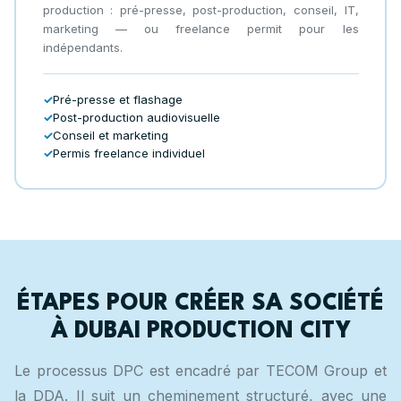
production : pré-presse, post-production, conseil, IT,
marketing — ou freelance permit pour les
indépendants.
Pré-presse et flashage
Post-production audiovisuelle
Conseil et marketing
Permis freelance individuel
ÉTAPES POUR CRÉER SA SOCIÉTÉ
À DUBAI PRODUCTION CITY
Le processus DPC est encadré par TECOM Group et
la DDA. Il suit un cheminement structuré, avec une