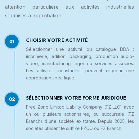
attention particulière aux activités industrielles
soumises à approbation.
CHOISIR VOTRE ACTIVITÉ
01
Sélectionner une activité du catalogue DDA :
imprimerie, édition, packaging, production audio-
vidéo, manufacturing léger ou services associés.
Les activités industrielles peuvent requérir une
approbation spécifique.
SÉLECTIONNER VOTRE FORME JURIDIQUE
02
Free Zone Limited Liability Company (FZ-LLC) avec
un ou plusieurs actionnaires, ou succursale (FZ
Branch) d'une société existante. Depuis 2025, les
sociétés utilisent le suffixe FZCO ou FZ Branch.