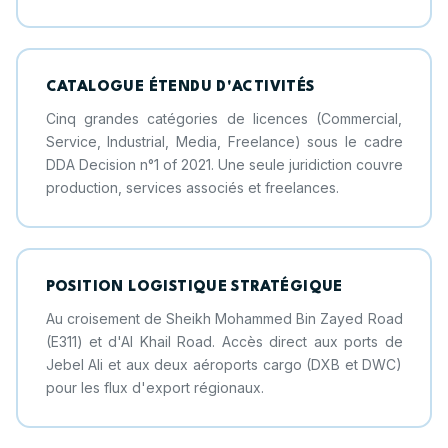
CATALOGUE ÉTENDU D'ACTIVITÉS
Cinq grandes catégories de licences (Commercial,
Service, Industrial, Media, Freelance) sous le cadre
DDA Decision n°1 of 2021. Une seule juridiction couvre
production, services associés et freelances.
POSITION LOGISTIQUE STRATÉGIQUE
Au croisement de Sheikh Mohammed Bin Zayed Road
(E311) et d'Al Khail Road. Accès direct aux ports de
Jebel Ali et aux deux aéroports cargo (DXB et DWC)
pour les flux d'export régionaux.