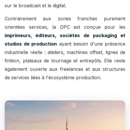
sur le broadcast et le digital.
Contrairement aux zones franches purement
orientées services, la DPC est conçue pour les
imprimeurs, éditeurs, sociétés de packaging et
studios de production
ayant besoin d'une présence
industrielle réelle : ateliers, machines offset, lignes de
finition, plateaux de tournage et entrepôts. Elle reste
également ouverte aux freelances et aux structures
de services liées à l'écosystème production.