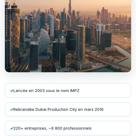
Lancée en 2003 sous le nom IMPZ
Rebrandée Dubai Production City en mars 2016
220+ entreprises, ~6 800 professionnels