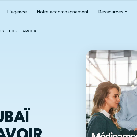
L'agence
Notre accompagnement
Ressources
2026 – TOUT SAVOIR
UBAÏ
AVOIR