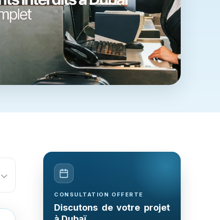
CONSULTATION OFFERTE
Discutons de votre projet
à Dubaï