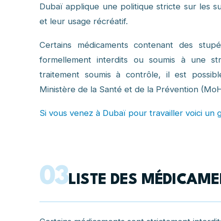
Dubaï applique une politique stricte sur les s
et leur usage récréatif.
Certains médicaments contenant des stupéf
formellement interdits ou soumis à une str
traitement soumis à contrôle, il est possi
Ministère de la Santé et de la Prévention (Mo
Si vous venez à Dubaï pour travailler voici un 
03
LISTE DES MÉDICAME