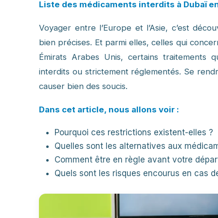
Liste des médicaments interdits à Dubaï e
Voyager entre l’Europe et l’Asie, c’est déco
bien précises. Et parmi elles, celles qui conc
Émirats Arabes Unis, certains traitements 
interdits ou strictement réglementés. Se ren
causer bien des soucis.
Dans cet article, nous allons voir :
Pourquoi ces restrictions existent-elles ?
Quelles sont les alternatives aux médica
Comment être en règle avant votre dépar
Quels sont les risques encourus en cas d