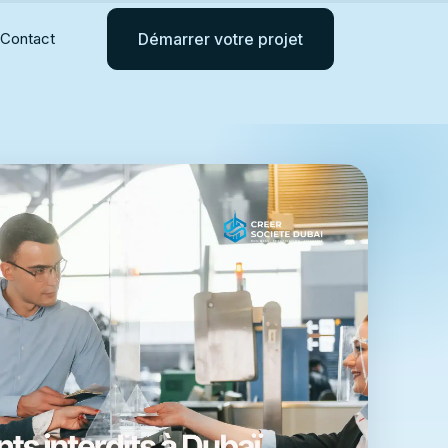
Contact
Démarrer votre projet