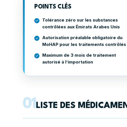
POINTS CLÉS
Tolérance zéro sur les substances
contrôlées aux Émirats Arabes Unis
Autorisation préalable obligatoire du
MoHAP pour les traitements contrôlés
Maximum de 3 mois de traitement
autorisé à l’importation
01
LISTE DES MÉDICAMEN