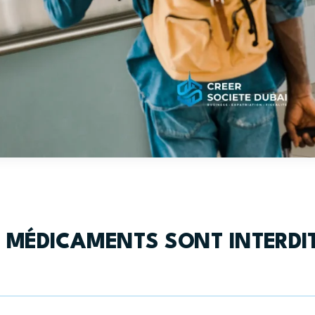
 MÉDICAMENTS SONT INTERDI