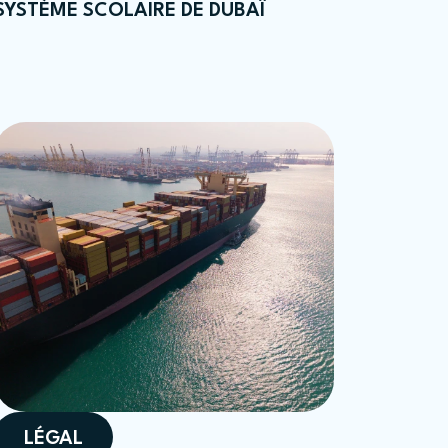
SYSTÈME SCOLAIRE DE DUBAÏ
LÉGAL