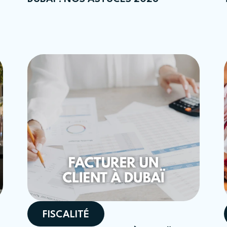
FISCALITÉ