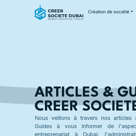
Création de société
ARTICLES & GU
CREER SOCIET
Nous veillons à travers nos articles 
Guides à vous informer de l'aspec
entreprenariat à Dubai, l'administrati