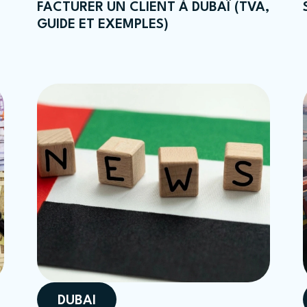
FACTURER UN CLIENT À DUBAÏ (TVA,
GUIDE ET EXEMPLES)
DUBAI