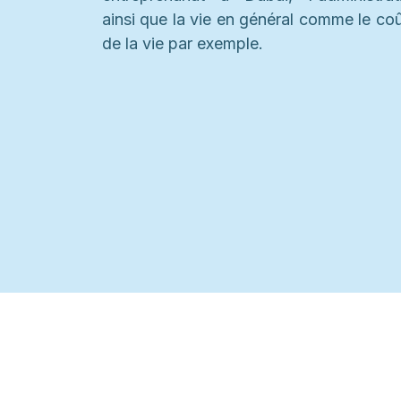
ainsi que la vie en général comme le co
de la vie par exemple.