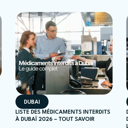
DUBAI
LISTE DES MÉDICAMENTS INTERDITS
À DUBAÏ 2026 – TOUT SAVOIR