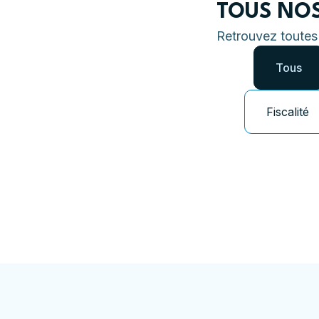
TOUS NOS
Retrouvez toutes
Tous
Fiscalité