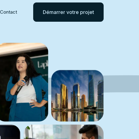
Contact
Démarrer votre projet