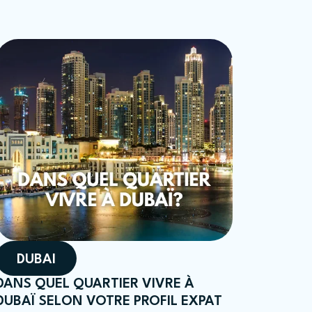
DUBAI
DANS QUEL QUARTIER VIVRE À
DUBAÏ SELON VOTRE PROFIL EXPAT