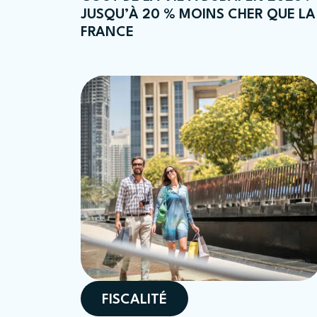
JUSQU’À 20 % MOINS CHER QUE LA
FRANCE
FISCALITÉ