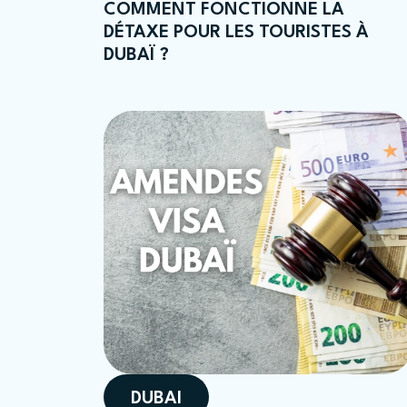
COMMENT FONCTIONNE LA
DÉTAXE POUR LES TOURISTES À
DUBAÏ ?
DUBAI