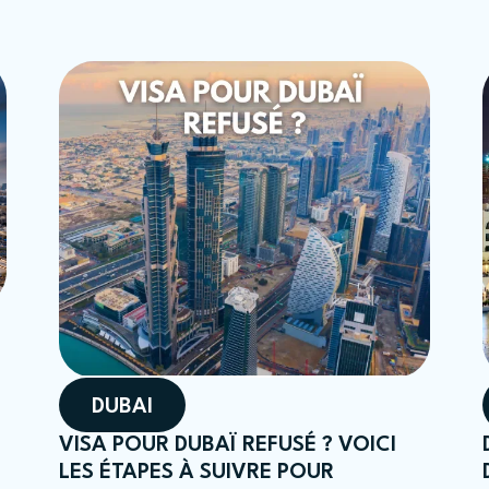
DUBAI
VISA POUR DUBAÏ REFUSÉ ? VOICI
LES ÉTAPES À SUIVRE POUR