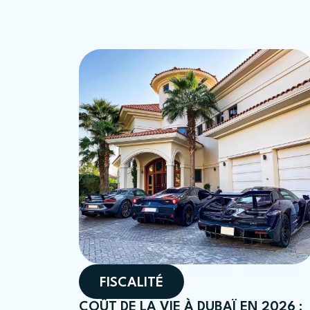
FISCALITÉ
COÛT DE LA VIE À DUBAÏ EN 2026 :