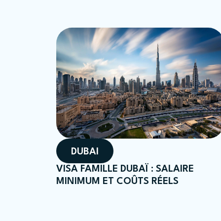
DUBAI
VISA FAMILLE DUBAÏ : SALAIRE
MINIMUM ET COÛTS RÉELS