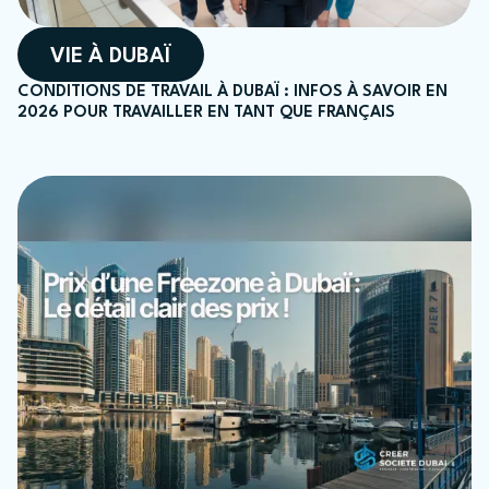
VIE À DUBAÏ
CONDITIONS DE TRAVAIL À DUBAÏ : INFOS À SAVOIR EN
2026 POUR TRAVAILLER EN TANT QUE FRANÇAIS