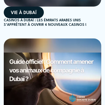
VIE À DUBAÏ
CASINOS À DUBAÏ : LES ÉMIRATS ARABES UNIS
S’APPRÊTENT À OUVRIR 4 NOUVEAUX CASINOS !