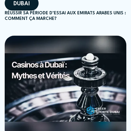
DUBAI
RÉUSSIR SA PÉRIODE D’ESSAI AUX EMIRATS ARABES UNIS :
COMMENT ÇA MARCHE?