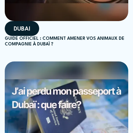
DUBAI
GUIDE OFFICIEL : COMMENT AMENER VOS ANIMAUX DE
COMPAGNIE À DUBAÏ ?