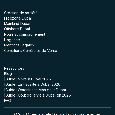
Création de société
Freezone Dubai
Mainland Dubai
Offshore Dubai
Notre accompagnement
L'agence
Mentions Légales
Conditions Générales de Vente
Ressources
Blog
[Guide] Vivre à Dubaï 2026
[Guide] La Fiscalité à Dubaï 2026
[Guide] Obtenir son Visa pour Dubaï
[Guide] Coût de la vie à Dubaï en 2026
FAQ
© 2026 Créer societe Dubai - Tous droits réservés