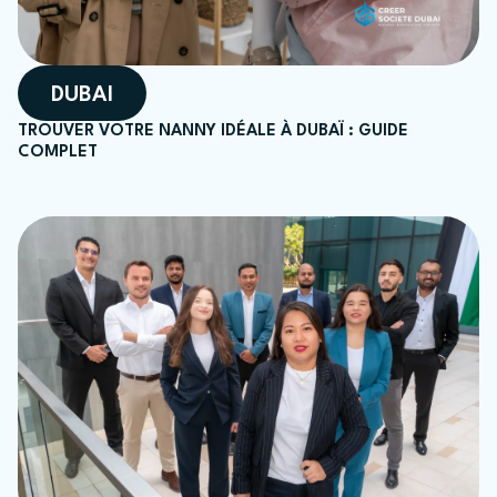
DUBAI
TROUVER VOTRE NANNY IDÉALE À DUBAÏ : GUIDE
COMPLET