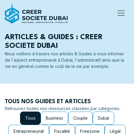
ARTICLES & GUIDES : CREER
SOCIETE DUBAI
Nous veillons à travers nos articles & Guides à vous informer
de l'aspect entreprenariat à Dubai, l'administratif ainsi que la
vie en général comme le coût de la vie par exemple.
TOUS NOS GUIDES ET ARTICLES
Retrouvez toutes nos ressources classées par catégories.
Tous
Business
Couple
Dubai
Entrepreneuriat
Fiscalité
Freezone
Légal