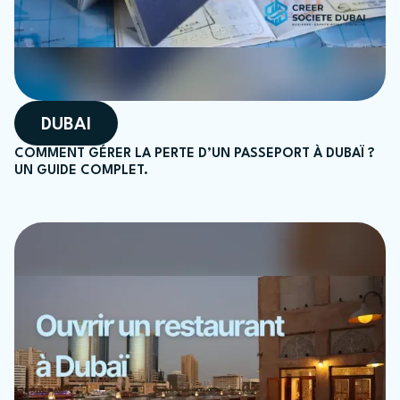
DUBAI
COMMENT GÉRER LA PERTE D’UN PASSEPORT À DUBAÏ ?
UN GUIDE COMPLET.