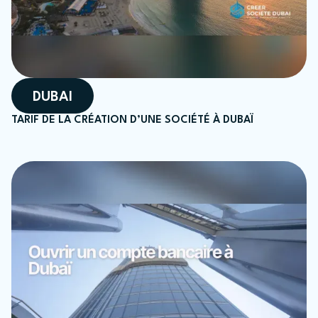
DUBAI
TARIF DE LA CRÉATION D’UNE SOCIÉTÉ À DUBAÏ