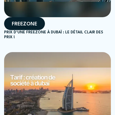
FREEZONE
PRIX D’UNE FREEZONE À DUBAÏ : LE DÉTAIL CLAIR DES
PRIX !