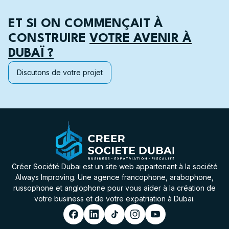
ET SI ON COMMENÇAIT À
CONSTRUIRE
VOTRE AVENIR À
DUBAÏ ?
Discutons de votre projet
Créer Société Dubai est un site web appartenant à la société
Always Improving. Une agence francophone, arabophone,
russophone et anglophone pour vous aider à la création de
votre business et de votre expatriation à Dubai.