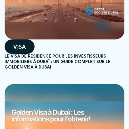
VISA
LE VISA DE RÉSIDENCE POUR LES INVESTISSEURS
IMMOBILIERS À DUBAÏ : UN GUIDE COMPLET SUR LE
GOLDEN VISA À DUBAI