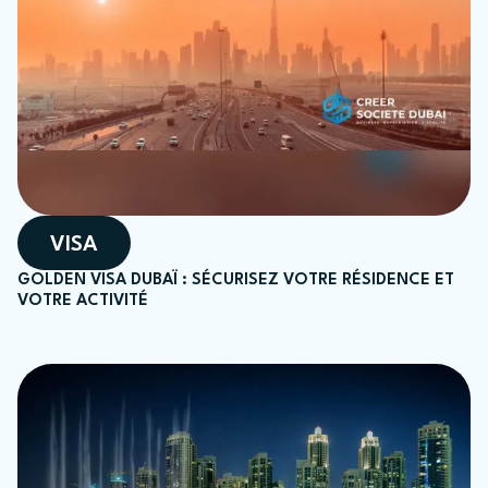
VISA
GOLDEN VISA DUBAÏ : SÉCURISEZ VOTRE RÉSIDENCE ET
VOTRE ACTIVITÉ