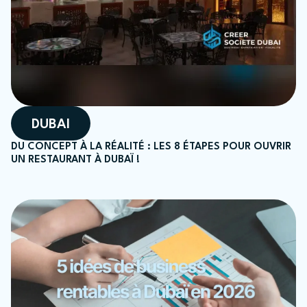
DUBAI
DU CONCEPT À LA RÉALITÉ : LES 8 ÉTAPES POUR OUVRIR
UN RESTAURANT À DUBAÏ !