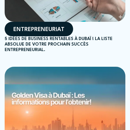
ENTREPRENEURIAT
5 IDÉES DE BUSINESS RENTABLES À DUBAÏ ! LA LISTE
ABSOLUE DE VOTRE PROCHAIN SUCCÈS
ENTREPRENEURIAL.