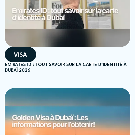
VISA
EMIRATES ID : TOUT SAVOIR SUR LA CARTE D’IDENTITÉ À
DUBAÏ 2026