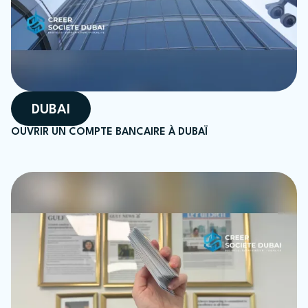
DUBAI
OUVRIR UN COMPTE BANCAIRE À DUBAÏ