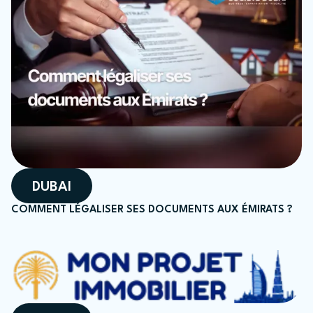
DUBAI
COMMENT LÉGALISER SES DOCUMENTS AUX ÉMIRATS ?