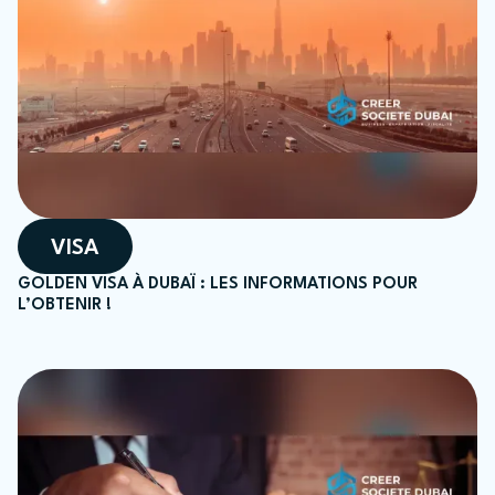
VISA
GOLDEN VISA À DUBAÏ : LES INFORMATIONS POUR
L’OBTENIR !