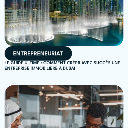
ENTREPRENEURIAT
LE GUIDE ULTIME : COMMENT CRÉER AVEC SUCCÈS UNE
ENTREPRISE IMMOBILIÈRE À DUBAÏ